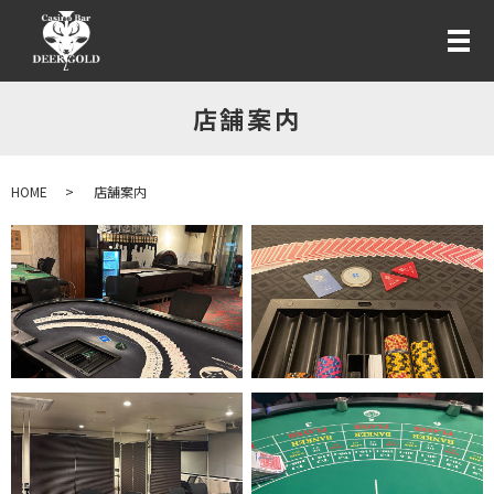
店舗案内
HOME
店舗案内