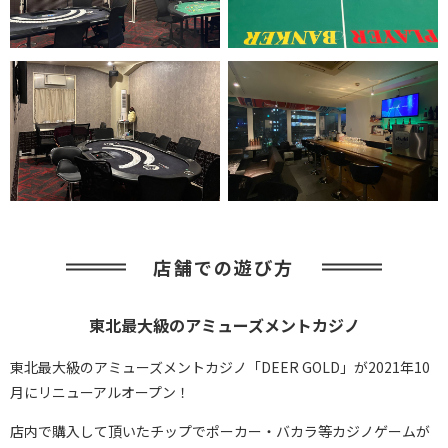
店舗での遊び方
東北最大級のアミューズメントカジノ
東北最大級のアミューズメントカジノ「DEER GOLD」が2021年10
月にリニューアルオープン！
店内で購入して頂いたチップでポーカー・バカラ等カジノゲームが