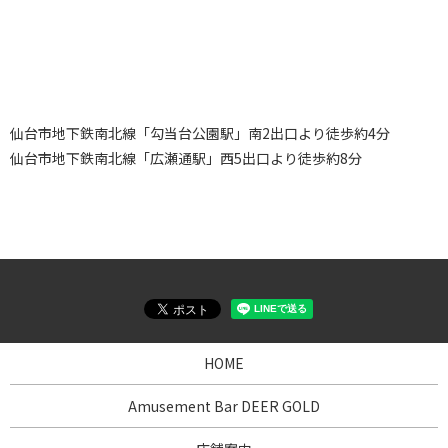
仙台市地下鉄南北線「勾当台公園駅」南2出口より徒歩約4分
仙台市地下鉄南北線「広瀬通駅」西5出口より徒歩約8分
HOME
Amusement Bar DEER GOLD